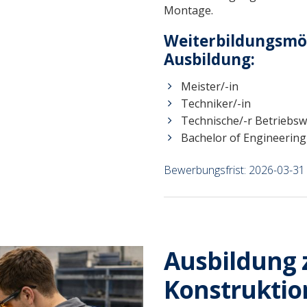
Montage.
Weiterbildungsmög
Ausbildung:
Meister/-in
Techniker/-in
Technische/-r Betriebswi
Bachelor of Engineering
Bewerbungsfrist: 2026-03-31
Ausbildung
Konstrukti