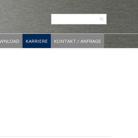
WNLOAD
KARRIERE
KONTAKT / ANFRAGE