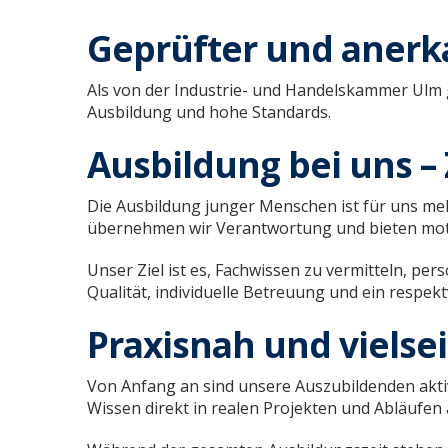
Geprüfter und anerk
Als von der
Industrie- und Handelskammer Ulm
Ausbildung und hohe Standards.
Ausbildung bei uns –
Die Ausbildung junger Menschen ist für uns mehr 
übernehmen wir Verantwortung und bieten motiv
Unser Ziel ist es, Fachwissen zu vermitteln, pe
Qualität, individuelle Betreuung und ein respekt
Praxisnah und vielsei
Von Anfang an sind unsere Auszubildenden aktiv
Wissen direkt in realen Projekten und Abläufen 